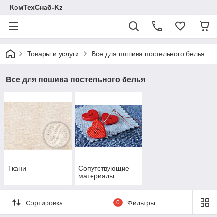
КомТехСнаб-Kz
Товары и услуги
Все для пошива постельного белья
Все для пошива постельного белья
Ткани
Сопутствующие
материалы
Сортировка
0
Фильтры