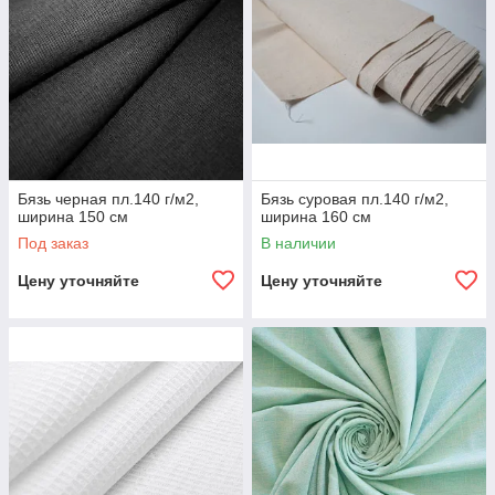
Бязь черная пл.140 г/м2,
Бязь суровая пл.140 г/м2,
ширина 150 см
ширина 160 см
Под заказ
В наличии
Цену уточняйте
Цену уточняйте