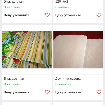
Бязь детская
120 г/м2
В наличии
В наличии
Цену уточняйте
Цену уточняйте
Бязь цветная
Двунитка суровая
В наличии
В наличии
Цену уточняйте
Цену уточняйте