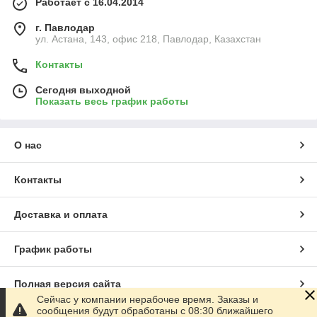
Работает с 16.04.2014
г. Павлодар
ул. Астана, 143, офис 218, Павлодар, Казахстан
Контакты
Сегодня выходной
Показать весь график работы
О нас
Контакты
Доставка и оплата
График работы
Полная версия сайта
Сейчас у компании нерабочее время. Заказы и
сообщения будут обработаны с 08:30 ближайшего