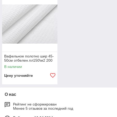
Вафельное полотно шир 45-
50см отбелен.пл150\м2 200
В наличии
Цену уточняйте
О нас
Рейтинг не сформирован
Менее 5 отзывов за последний год