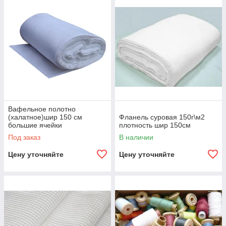
Вафельное полотно
(халатное)шир 150 см
Фланель суровая 150г\м2
большие ячейки
плотность шир 150см
Под заказ
В наличии
Цену уточняйте
Цену уточняйте