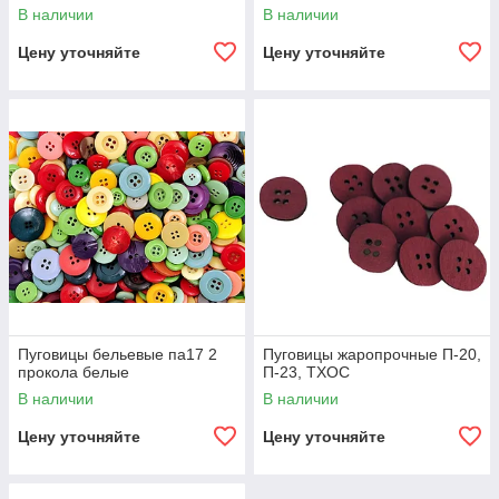
В наличии
В наличии
Цену уточняйте
Цену уточняйте
Пуговицы бельевые па17 2
Пуговицы жаропрочные П-20,
прокола белые
П-23, ТХОС
В наличии
В наличии
Цену уточняйте
Цену уточняйте