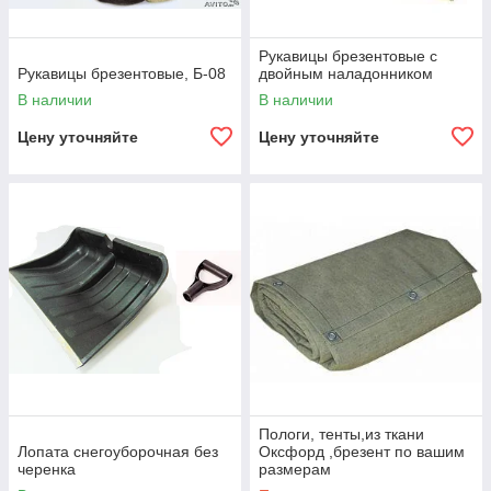
Рукавицы брезентовые с
Рукавицы брезентовые, Б-08
двойным наладонником
В наличии
В наличии
Цену уточняйте
Цену уточняйте
Пологи, тенты,из ткани
Лопата снегоуборочная без
Оксфорд ,брезент по вашим
черенка
размерам