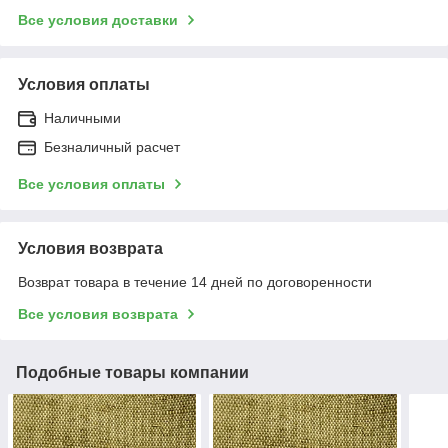
Все условия доставки
Условия оплаты
Наличными
Безналичный расчет
Все условия оплаты
Условия возврата
Возврат товара в течение 14 дней по договоренности
Все условия возврата
Подобные товары компании