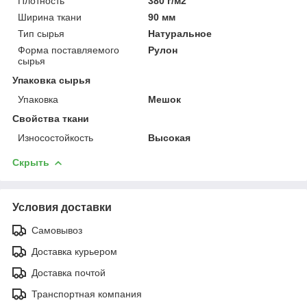
Плотность
380 г/м2
Ширина ткани
90 мм
Тип сырья
Натуральное
Форма поставляемого
Рулон
сырья
Упаковка сырья
Упаковка
Мешок
Свойства ткани
Износостойкость
Высокая
Скрыть
Условия доставки
Самовывоз
Доставка курьером
Доставка почтой
Транспортная компания