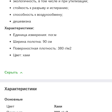
экологичность, в том числе и при утилизации;
стойкость к разрыву и истиранию;
способность к воздухообмену;
дешевизна
Характеристики:
Единица измерения: пог.м
Ширина полотна: 90 см
Поверхностная плотность: 380 г/м2
Цвет: хаки
Скрыть
Характеристики
Основные
Цвет
Хаки