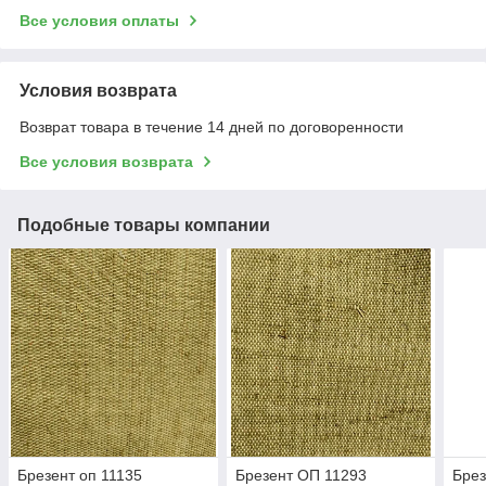
Все условия оплаты
Условия возврата
Возврат товара в течение 14 дней по договоренности
Все условия возврата
Подобные товары компании
Брезент оп 11135
Брезент ОП 11293
Брез