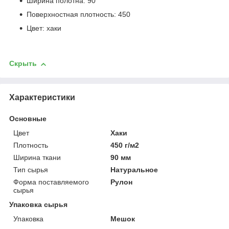
Ширина полотна: 90
Поверхностная плотность: 450
Цвет: хаки
Скрыть
Характеристики
Основные
Цвет
Хаки
Плотность
450 г/м2
Ширина ткани
90 мм
Тип сырья
Натуральное
Форма поставляемого
Рулон
сырья
Упаковка сырья
Упаковка
Мешок