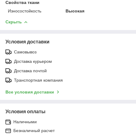
Свойства ткани
Износостойкость
Высокая
Скрыть
Условия доставки
Самовывоз
Доставка курьером
Доставка почтой
Транспортная компания
Все условия доставки
Условия оплаты
Наличными
Безналичный расчет