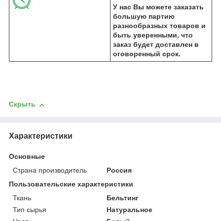
У нас Вы можете заказать
большую партию
разнообразных товаров и
быть уверенными, что
заказ будет доставлен в
оговоренный срок.
Скрыть
Характеристики
Основные
Страна производитель
Россия
Пользовательские характеристики
Ткань
Бельтинг
Тип сырья
Натуральное