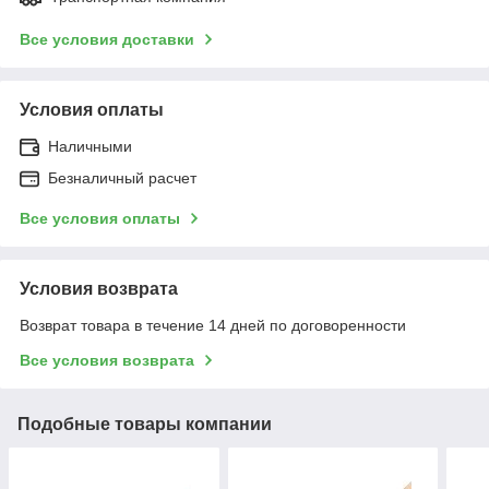
Все условия доставки
Условия оплаты
Наличными
Безналичный расчет
Все условия оплаты
Условия возврата
Возврат товара в течение 14 дней по договоренности
Все условия возврата
Подобные товары компании