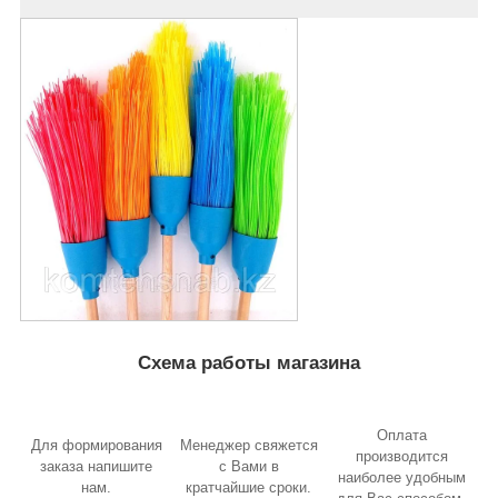
Схема работы магазина
Оплата
Для формирования
Менеджер свяжется
производится
заказа напишите
с Вами в
наиболее удобным
нам.
кратчайшие сроки.