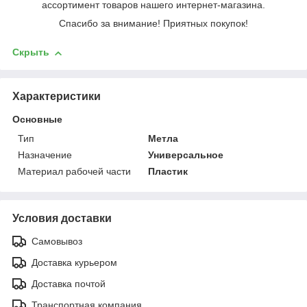
ассортимент товаров нашего интернет-магазина.
Спасибо за внимание! Приятных покупок!
Скрыть
Характеристики
Основные
Тип
Метла
Назначение
Универсальное
Материал рабочей части
Пластик
Условия доставки
Самовывоз
Доставка курьером
Доставка почтой
Транспортная компания