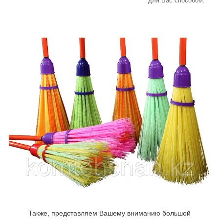
для Вас способом.
Также, представляем Вашему вниманию большой