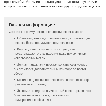
срок службы. Метлу используют для подметания сухой или
мокрой листвы, грязи, снега и любого другого грубого мусора.
Важная информация:
Основные преимущества полипропиленовых метел:
Объемный, износоустойчивый ворс, сохраняющий
свои свойства при длительном хранении;
Ворс надежно закреплен в колодке, что
предотвращает его выпадение даже при активном
использовании метлы;
Легкая, надежная и простая конструкция метлы,
обеспечивает дополнительный комфорт во время
уборки;
Крепление деревянного черенка позволяет быстро
произвести его замену;
Экономия средств на уборочный инвентарь за счет
большей надежности и долговечности
полипропиленовой метлы.