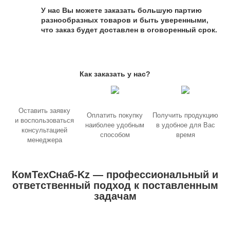
У нас Вы можете заказать большую партию
разнообразных товаров и быть уверенными,
что заказ будет доставлен в оговоренный срок.
Как заказать у нас?
Оставить заявку
Оплатить покупку
Получить продукцию
и воспользоваться
наиболее удобным
в удобное для Вас
консультацией
способом
время
менеджера
КомТехСнаб-Kz — профессиональный и
ответственный подход к поставленным
задачам