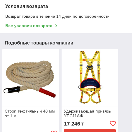
Условия возврата
Возврат товара в течение 14 дней по договоренности
Все условия возврата
Подобные товары компании
Строп текстильный 48 мм
Удерживающая привязь
от 1 м
УПС11АЖ
17 246
₸