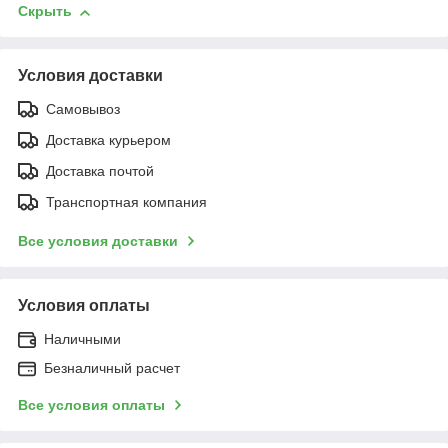
Скрыть
Условия доставки
Самовывоз
Доставка курьером
Доставка почтой
Транспортная компания
Все условия доставки
Условия оплаты
Наличными
Безналичный расчет
Все условия оплаты