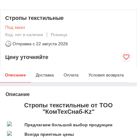
Стропы текстильные
Под заказ
Код: нет в наличии
Розница
Отправка с
22 августа 2026
Цену уточняйте
Описание
Доставка
Оплата
Условия возврата
Описание
Стропы текстильные от ТОО
"КомТехСнаб-Kz"
Предлагаем большой выбор продукции
Всегда приятные цены