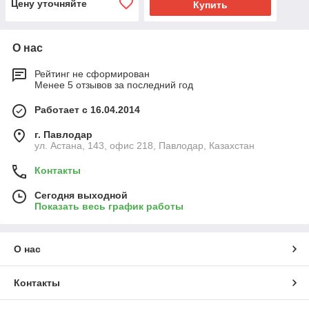
Цену уточняйте
Купить
О нас
Рейтинг не сформирован
Менее 5 отзывов за последний год
Работает с 16.04.2014
г. Павлодар
ул. Астана, 143, офис 218, Павлодар, Казахстан
Контакты
Сегодня выходной
Показать весь график работы
О нас
Контакты