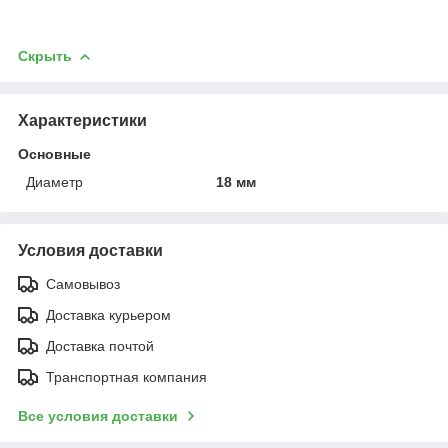
Скрыть
Характеристики
Основные
Диаметр
18 мм
Условия доставки
Самовывоз
Доставка курьером
Доставка почтой
Транспортная компания
Все условия доставки