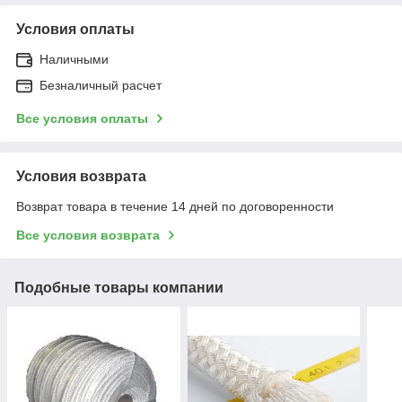
Условия оплаты
Наличными
Безналичный расчет
Все условия оплаты
Условия возврата
Возврат товара в течение 14 дней по договоренности
Все условия возврата
Подобные товары компании