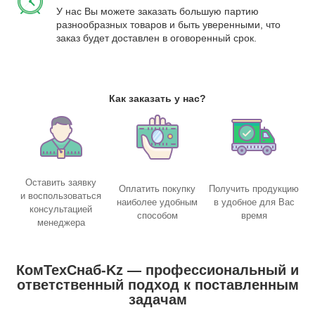
У нас Вы можете заказать большую партию
разнообразных товаров и быть уверенными, что
заказ будет доставлен в оговоренный срок.
Как заказать у нас?
Оставить заявку
Оплатить покупку
Получить продукцию
и воспользоваться
наиболее удобным
в удобное для Вас
консультацией
способом
время
менеджера
КомТехСнаб-Kz — профессиональный и
ответственный подход к поставленным
задачам