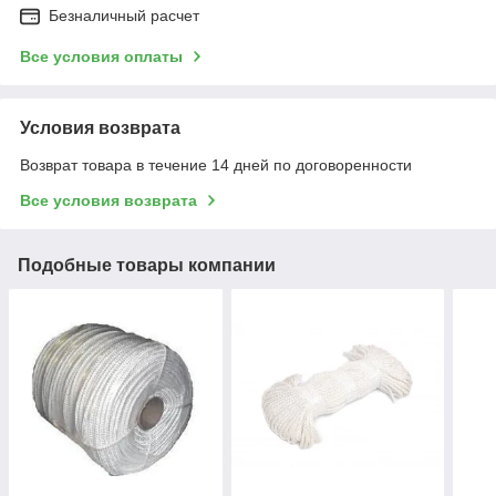
Безналичный расчет
Все условия оплаты
Условия возврата
Возврат товара в течение 14 дней по договоренности
Все условия возврата
Подобные товары компании