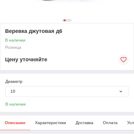
Веревка джутовая д6
В наличии
Розница
Цену уточняйте
Диаметр
10
В наличии
Описание
Характеристики
Доставка
Оплата
Усл