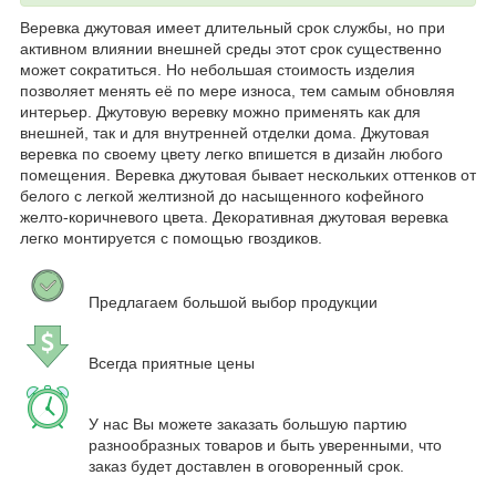
Веревка джутовая имеет длительный срок службы, но при
активном влиянии внешней среды этот срок существенно
может сократиться. Но небольшая стоимость изделия
позволяет менять её по мере износа, тем самым обновляя
интерьер. Джутовую веревку можно применять как для
внешней, так и для внутренней отделки дома. Джутовая
веревка по своему цвету легко впишется в дизайн любого
помещения. Веревка джутовая бывает нескольких оттенков от
белого с легкой желтизной до насыщенного кофейного
желто-коричневого цвета. Декоративная джутовая веревка
легко монтируется с помощью гвоздиков.
Предлагаем большой выбор продукции
Всегда приятные цены
У нас Вы можете заказать большую партию
разнообразных товаров и быть уверенными, что
заказ будет доставлен в оговоренный срок.