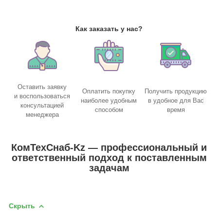
Как заказать у нас?
Оставить заявку
Оплатить покупку
Получить продукцию
и воспользоваться
наиболее удобным
в удобное для Вас
консультацией
способом
время
менеджера
КомТехСнаб-Kz — профессиональный и
ответственный подход к поставленным
задачам
Скрыть