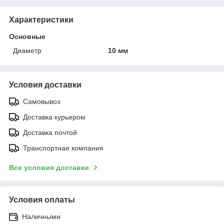
Характеристики
Основные
Диаметр
10 мм
Условия доставки
Самовывоз
Доставка курьером
Доставка почтой
Транспортная компания
Все условия доставки
Условия оплаты
Наличными