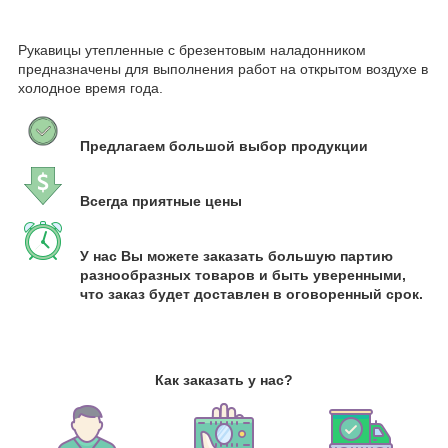
Рукавицы утепленные с брезентовым наладонником
предназначены для выполнения работ на открытом воздухе в
холодное время года.
Предлагаем большой выбор продукции
Всегда приятные цены
У нас Вы можете заказать большую партию
разнообразных товаров и быть уверенными,
что заказ будет доставлен в оговоренный срок.
Как заказать у нас?