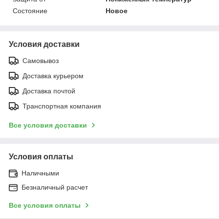
Состояние
Новое
Условия доставки
Самовывоз
Доставка курьером
Доставка почтой
Транспортная компания
Все условия доставки
Условия оплаты
Наличными
Безналичный расчет
Все условия оплаты