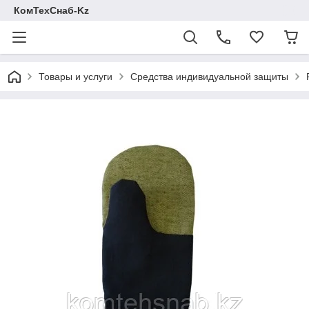
КомТехСнаб-Kz
Товары и услуги
Средства индивидуальной защиты