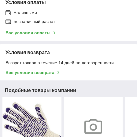
Условия оплаты
Наличными
Безналичный расчет
Все условия оплаты
Условия возврата
Возврат товара в течение 14 дней по договоренности
Все условия возврата
Подобные товары компании