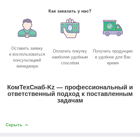
Как заказать у нас?
Оставить заявку
Оплатить покупку
Получить продукцию
и воспользоваться
наиболее удобным
в удобное для Вас
консультацией
способом
время
менеджера
КомТехСнаб-Kz — профессиональный и
ответственный подход к поставленным
задачам
Скрыть