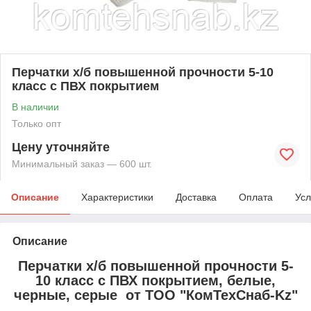
Перчатки х/б повышенной прочности 5-10
класс с ПВХ покрытием
В наличии
Только опт
Цену уточняйте
Минимальный заказ — 600 шт.
Описание
Характеристики
Доставка
Оплата
Усл
Описание
Перчатки х/б повышенной прочности 5-
10 класс с ПВХ покрытием, белые,
черные, серые от ТОО "КомТехСнаб-Kz"