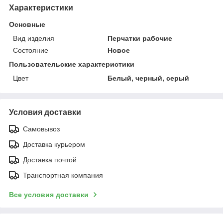
Характеристики
Основные
Вид изделия
Перчатки рабочие
Состояние
Новое
Пользовательские характеристики
Цвет
Белый, черный, серый
Условия доставки
Самовывоз
Доставка курьером
Доставка почтой
Транспортная компания
Все условия доставки