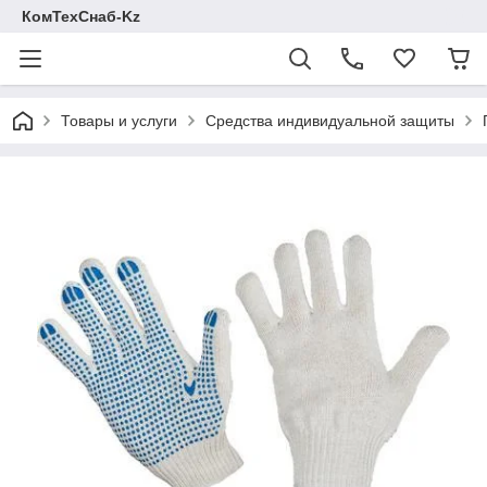
КомТехСнаб-Kz
Товары и услуги
Средства индивидуальной защиты