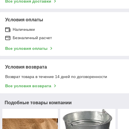
Все условия доставки
Условия оплаты
Наличными
Безналичный расчет
Все условия оплаты
Условия возврата
Возврат товара в течение 14 дней по договоренности
Все условия возврата
Подобные товары компании