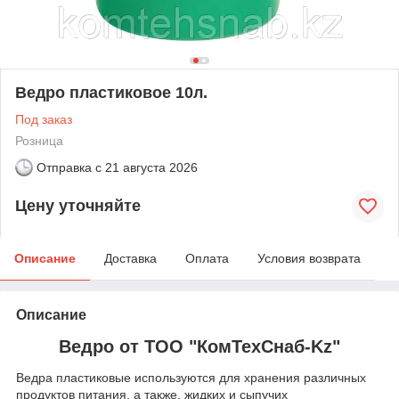
Ведро пластиковое 10л.
Под заказ
Розница
Отправка с
21 августа 2026
Цену уточняйте
Описание
Доставка
Оплата
Условия возврата
Описание
Ведро от ТОО "КомТехСнаб-Kz"
Ведра пластиковые используются для хранения различных
продуктов питания, а также, жидких и сыпучих