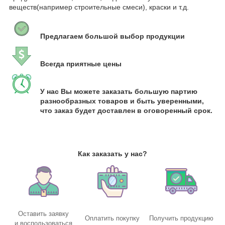
веществ(например строительные смеси), краски и т.д.
Предлагаем большой выбор продукции
Всегда приятные цены
У нас Вы можете заказать большую партию
разнообразных товаров и быть уверенными,
что заказ будет доставлен в оговоренный срок.
Как заказать у нас?
Оставить заявку
Оплатить покупку
Получить продукцию
и воспользоваться