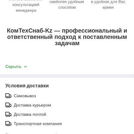
наиболее удобным
в удобное для Вас
консультацией
способом
время
менеджера
КомТехСнаб-Kz — профессиональный и
ответственный подход к поставленным
задачам
Скрыть
Условия доставки
Самовывоз
Доставка курьером
Доставка почтой
Транспортная компания