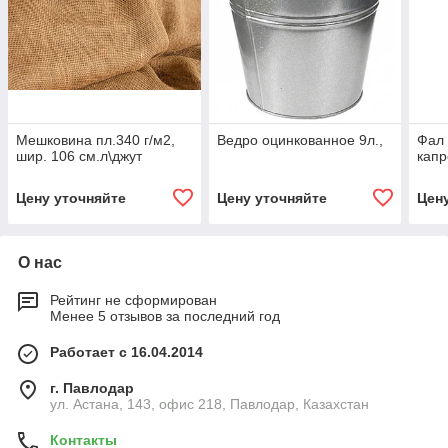
Мешковина пл.340 г/м2,
Ведро оцинкованное 9л.,
Фал 
шир. 106 см.л\джут
кап
Цену уточняйте
Цену уточняйте
Цен
О нас
Рейтинг не сформирован
Менее 5 отзывов за последний год
Работает с 16.04.2014
г. Павлодар
ул. Астана, 143, офис 218, Павлодар, Казахстан
Контакты